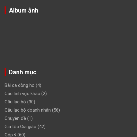
Album ảnh
Danh mục
Bài ca dòng họ
(4)
Các lĩnh vực khác
(2)
Câu lạc bộ
(30)
Câu lạc bộ doanh nhân
(56)
Chuyên đề
(1)
Gia tộc Gia giáo
(42)
Góp ý
(60)