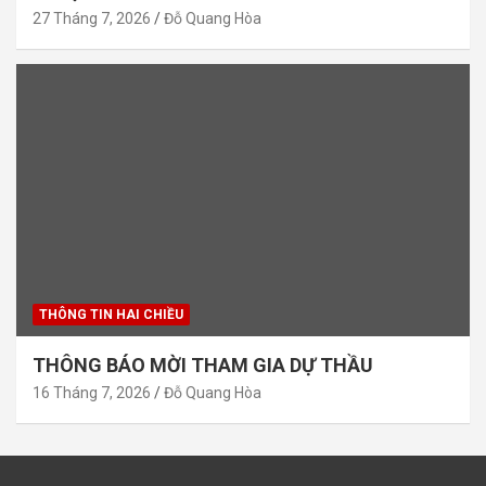
27 Tháng 7, 2026
Đỗ Quang Hòa
THÔNG TIN HAI CHIỀU
THÔNG BÁO MỜI THAM GIA DỰ THẦU
16 Tháng 7, 2026
Đỗ Quang Hòa