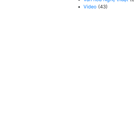
Video
(43)