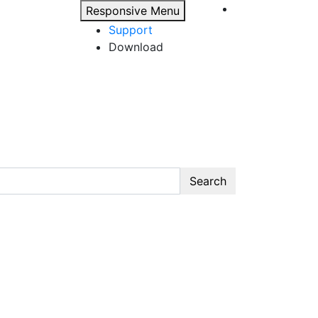
Responsive Menu
Support
Download
Search