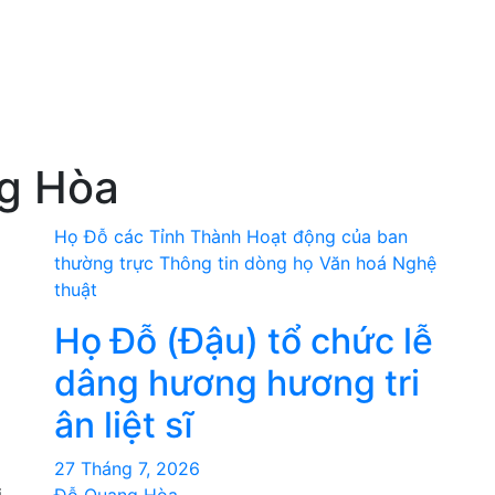
g Hòa
Họ Đỗ các Tỉnh Thành
Hoạt động của ban
thường trực
Thông tin dòng họ
Văn hoá Nghệ
thuật
Họ Đỗ (Đậu) tổ chức lễ
dâng hương hương tri
ân liệt sĩ
27 Tháng 7, 2026