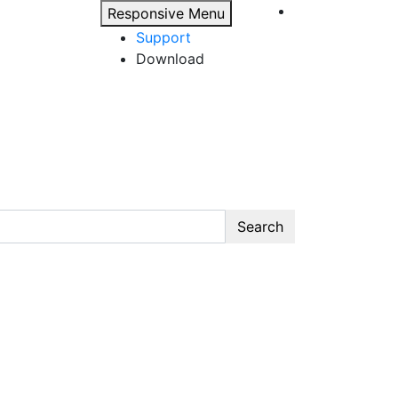
Responsive Menu
Support
Download
Search