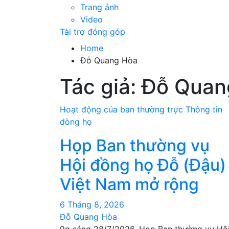
Trang ảnh
Video
Tài trợ đóng góp
Home
Đỗ Quang Hòa
Tác giả:
Đỗ Quan
Hoạt động của ban thường trực
Thông tin
dòng họ
Họp Ban thường vụ
Hội đồng họ Đỗ (Đậu)
Việt Nam mở rộng
6 Tháng 8, 2026
Đỗ Quang Hòa