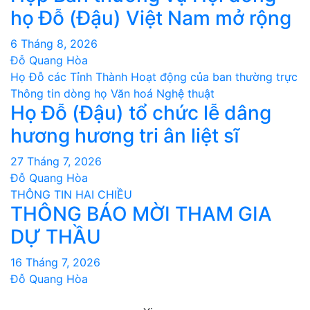
họ Đỗ (Đậu) Việt Nam mở rộng
6 Tháng 8, 2026
Đỗ Quang Hòa
Họ Đỗ các Tỉnh Thành
Hoạt động của ban thường trực
Thông tin dòng họ
Văn hoá Nghệ thuật
Họ Đỗ (Đậu) tổ chức lễ dâng
hương hương tri ân liệt sĩ
27 Tháng 7, 2026
Đỗ Quang Hòa
THÔNG TIN HAI CHIỀU
THÔNG BÁO MỜI THAM GIA
DỰ THẦU
16 Tháng 7, 2026
Đỗ Quang Hòa