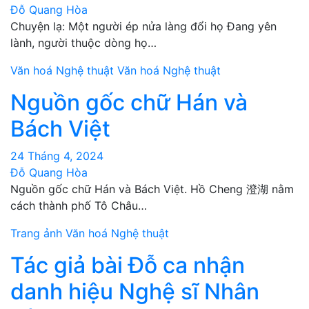
Đỗ Quang Hòa
Chuyện lạ: Một người ép nửa làng đổi họ Đang yên
lành, người thuộc dòng họ…
Văn hoá Nghệ thuật
Văn hoá Nghệ thuật
Nguồn gốc chữ Hán và
Bách Việt
24 Tháng 4, 2024
Đỗ Quang Hòa
Nguồn gốc chữ Hán và Bách Việt. Hồ Cheng 澄湖 nằm
cách thành phố Tô Châu…
Trang ảnh
Văn hoá Nghệ thuật
Tác giả bài Đỗ ca nhận
danh hiệu Nghệ sĩ Nhân