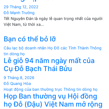
29 Tháng 12, 2022
Đỗ Mạnh Trường
Tết Nguyên Đán là ngày lễ quan trọng nhất của người
Việt Nam, từ thời xa…
Bạn có thể bỏ lỡ
Câu lạc bộ doanh nhân
Họ Đỗ các Tỉnh Thành
Thông
tin dòng họ
Lễ giỗ 94 năm ngày mất của
Cụ Đỗ Bạch Thái Bửu
9 Tháng 8, 2026
Đỗ Quang Hòa
Hoạt động của ban thường trực
Thông tin dòng họ
Họp Ban thường vụ Hội đồng
họ Đỗ (Đậu) Việt Nam mở rộng