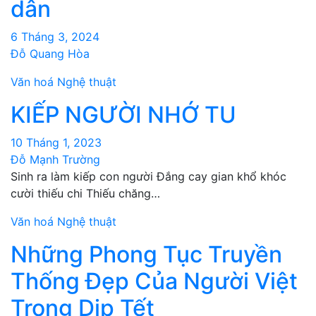
dân
6 Tháng 3, 2024
Đỗ Quang Hòa
Văn hoá Nghệ thuật
KIẾP NGƯỜI NHỚ TU
10 Tháng 1, 2023
Đỗ Mạnh Trường
Sinh ra làm kiếp con người Đắng cay gian khổ khóc
cười thiếu chi Thiếu chăng…
Văn hoá Nghệ thuật
Những Phong Tục Truyền
Thống Đẹp Của Người Việt
Trong Dịp Tết