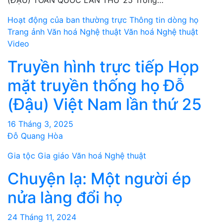
Hoạt động của ban thường trực
Thông tin dòng họ
Trang ảnh
Văn hoá Nghệ thuật
Văn hoá Nghệ thuật
Video
Truyền hình trực tiếp Họp
mặt truyền thống họ Đỗ
(Đậu) Việt Nam lần thứ 25
16 Tháng 3, 2025
Đỗ Quang Hòa
Gia tộc Gia giáo
Văn hoá Nghệ thuật
Chuyện lạ: Một người ép
nửa làng đổi họ
24 Tháng 11, 2024