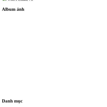
Album ảnh
Danh mục