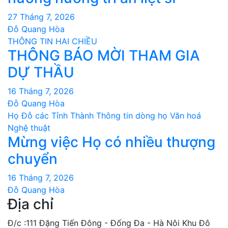
27 Tháng 7, 2026
Đỗ Quang Hòa
THÔNG TIN HAI CHIỀU
THÔNG BÁO MỜI THAM GIA
DỰ THẦU
16 Tháng 7, 2026
Đỗ Quang Hòa
Họ Đỗ các Tỉnh Thành
Thông tin dòng họ
Văn hoá
Nghệ thuật
Mừng việc Họ có nhiều thượng
chuyển
16 Tháng 7, 2026
Đỗ Quang Hòa
Địa chỉ
Đ/c :111 Đặng Tiến Đông - Đống Đa - Hà Nôi Khu Đô