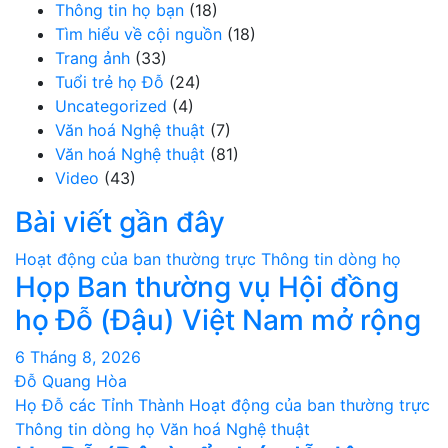
Thông tin họ bạn
(18)
Tìm hiểu về cội nguồn
(18)
Trang ảnh
(33)
Tuổi trẻ họ Đỗ
(24)
Uncategorized
(4)
Văn hoá Nghệ thuật
(7)
Văn hoá Nghệ thuật
(81)
Video
(43)
Bài viết gần đây
Hoạt động của ban thường trực
Thông tin dòng họ
Họp Ban thường vụ Hội đồng
họ Đỗ (Đậu) Việt Nam mở rộng
6 Tháng 8, 2026
Đỗ Quang Hòa
Họ Đỗ các Tỉnh Thành
Hoạt động của ban thường trực
Thông tin dòng họ
Văn hoá Nghệ thuật