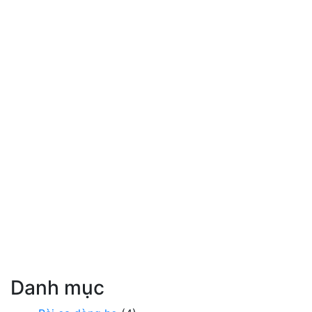
Danh mục