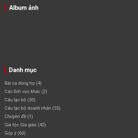
Album ảnh
Danh mục
Bài ca dòng họ
(4)
Các lĩnh vực khác
(2)
Câu lạc bộ
(30)
Câu lạc bộ doanh nhân
(55)
Chuyên đề
(1)
Gia tộc Gia giáo
(42)
Góp ý
(60)