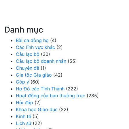
Danh mục
Bài ca dòng họ
(4)
Các lĩnh vực khác
(2)
Câu lạc bộ
(30)
Câu lạc bộ doanh nhân
(55)
Chuyên đề
(1)
Gia tộc Gia giáo
(42)
Góp ý
(60)
Họ Đỗ các Tỉnh Thành
(222)
Hoạt động của ban thường trực
(285)
Hỏi đáp
(2)
Khoa học Giao dục
(22)
Kinh tế
(5)
Lịch sử
(22)