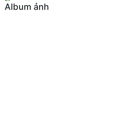
Album ảnh