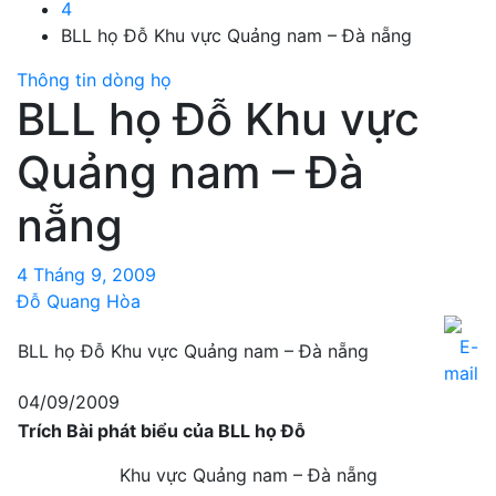
4
BLL họ Đỗ Khu vực Quảng nam – Đà nẵng
Thông tin dòng họ
BLL họ Đỗ Khu vực
Quảng nam – Đà
nẵng
4 Tháng 9, 2009
Đỗ Quang Hòa
BLL họ Đỗ Khu vực Quảng nam – Đà nẵng
04/09/2009
Trích Bài phát biểu của BLL họ Đỗ
Khu vực Quảng nam – Đà nẵng