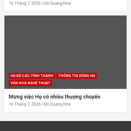
16 Tháng 7, 2026
Đỗ Quang Hòa
HỌ ĐỖ CÁC TỈNH THÀNH
THÔNG TIN DÒNG HỌ
VĂN HOÁ NGHỆ THUẬT
Mừng việc Họ có nhiều thượng chuyển
16 Tháng 7, 2026
Đỗ Quang Hòa