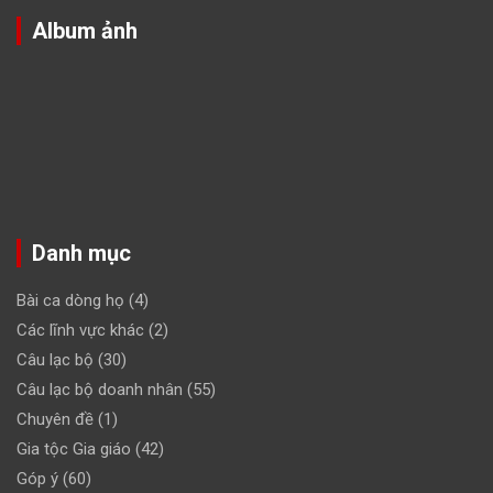
Album ảnh
Danh mục
Bài ca dòng họ
(4)
Các lĩnh vực khác
(2)
Câu lạc bộ
(30)
Câu lạc bộ doanh nhân
(55)
Chuyên đề
(1)
Gia tộc Gia giáo
(42)
Góp ý
(60)