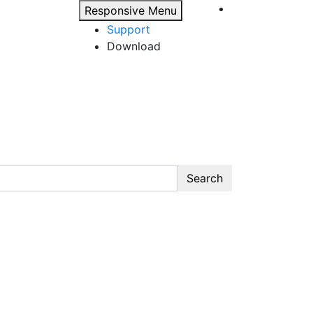
Responsive Menu
Support
Download
Search