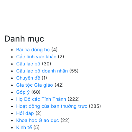
Danh mục
Bài ca dòng họ
(4)
Các lĩnh vực khác
(2)
Câu lạc bộ
(30)
Câu lạc bộ doanh nhân
(55)
Chuyên đề
(1)
Gia tộc Gia giáo
(42)
Góp ý
(60)
Họ Đỗ các Tỉnh Thành
(222)
Hoạt động của ban thường trực
(285)
Hỏi đáp
(2)
Khoa học Giao dục
(22)
Kinh tế
(5)