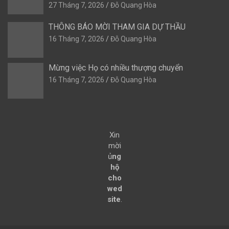
27 Tháng 7, 2026
Đỗ Quang Hòa
THÔNG BÁO MỜI THAM GIA DỰ THẦU
16 Tháng 7, 2026
Đỗ Quang Hòa
Mừng việc Họ có nhiều thượng chuyển
16 Tháng 7, 2026
Đỗ Quang Hòa
Xin
mời
ủ
ng
hộ
cho
wed
site
.