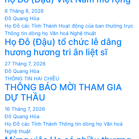
6 Tháng 8, 2026
Đỗ Quang Hòa
Họ Đỗ các Tỉnh Thành
Hoạt động của ban thường trực
Thông tin dòng họ
Văn hoá Nghệ thuật
Họ Đỗ (Đậu) tổ chức lễ dâng
hương hương tri ân liệt sĩ
27 Tháng 7, 2026
Đỗ Quang Hòa
THÔNG TIN HAI CHIỀU
THÔNG BÁO MỜI THAM GIA
DỰ THẦU
16 Tháng 7, 2026
Đỗ Quang Hòa
Họ Đỗ các Tỉnh Thành
Thông tin dòng họ
Văn hoá
Nghệ thuật