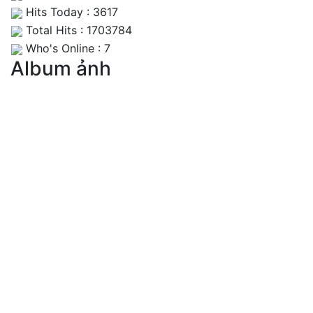
Hits Today : 3617
Total Hits : 1703784
Who's Online : 7
Album ảnh