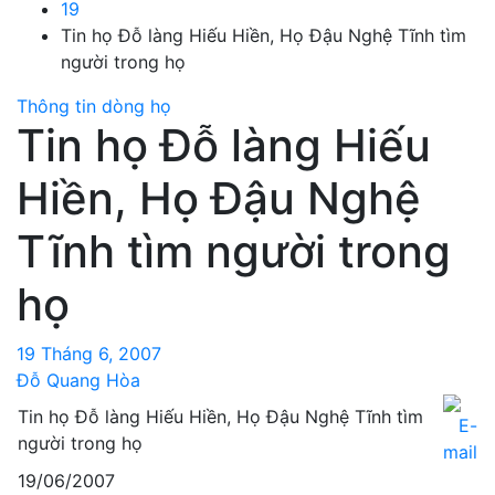
19
Tin họ Đỗ làng Hiếu Hiền, Họ Đậu Nghệ Tĩnh tìm
người trong họ
Thông tin dòng họ
Tin họ Đỗ làng Hiếu
Hiền, Họ Đậu Nghệ
Tĩnh tìm người trong
họ
19 Tháng 6, 2007
Đỗ Quang Hòa
Tin họ Đỗ làng Hiếu Hiền, Họ Đậu Nghệ Tĩnh tìm
người trong họ
19/06/2007