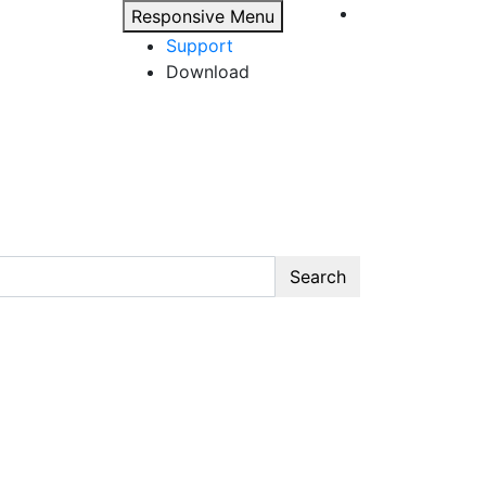
Responsive Menu
Support
Download
Search