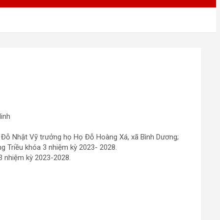
inh
 Đỗ Nhật Vỹ trưởng họ Họ Đỗ Hoàng Xá, xã Bình Dương;
 Triều khóa 3 nhiệm kỳ 2023- 2028.
 3 nhiệm kỳ 2023-2028.