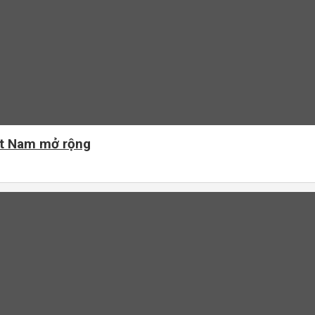
iệt Nam mở rộng