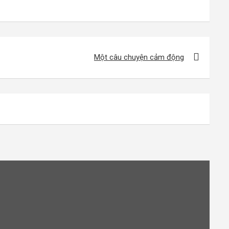
Một câu chuyện cảm động