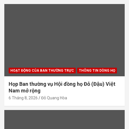
HOẠT ĐỘNG CỦA BAN THƯỜNG TRỰC
THÔNG TIN DÒNG HỌ
Họp Ban thường vụ Hội đồng họ Đỗ (Đậu) Việt
Nam mở rộng
6 Tháng 8, 2026
Đỗ Quang Hòa