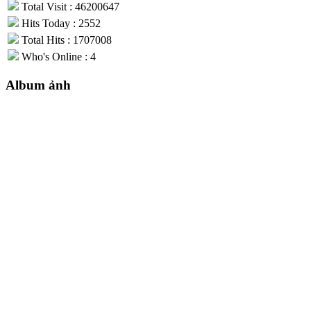
Total Visit : 46200647
Hits Today : 2552
Total Hits : 1707008
Who's Online : 4
Album ảnh