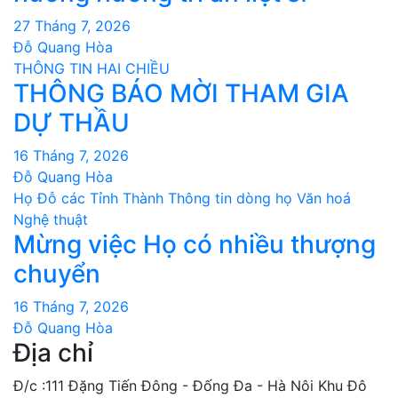
27 Tháng 7, 2026
Đỗ Quang Hòa
THÔNG TIN HAI CHIỀU
THÔNG BÁO MỜI THAM GIA
DỰ THẦU
16 Tháng 7, 2026
Đỗ Quang Hòa
Họ Đỗ các Tỉnh Thành
Thông tin dòng họ
Văn hoá
Nghệ thuật
Mừng việc Họ có nhiều thượng
chuyển
16 Tháng 7, 2026
Đỗ Quang Hòa
Địa chỉ
Đ/c :111 Đặng Tiến Đông - Đống Đa - Hà Nôi Khu Đô