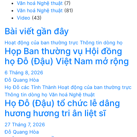
Văn hoá Nghệ thuật
(7)
Văn hoá Nghệ thuật
(81)
Video
(43)
Bài viết gần đây
Hoạt động của ban thường trực
Thông tin dòng họ
Họp Ban thường vụ Hội đồng
họ Đỗ (Đậu) Việt Nam mở rộng
6 Tháng 8, 2026
Đỗ Quang Hòa
Họ Đỗ các Tỉnh Thành
Hoạt động của ban thường trực
Thông tin dòng họ
Văn hoá Nghệ thuật
Họ Đỗ (Đậu) tổ chức lễ dâng
hương hương tri ân liệt sĩ
27 Tháng 7, 2026
Đỗ Quang Hòa