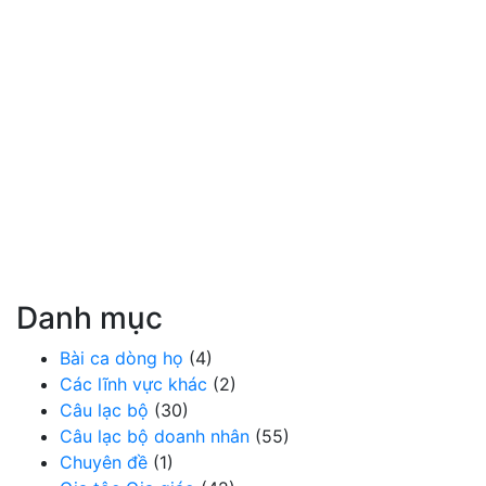
Danh mục
Bài ca dòng họ
(4)
Các lĩnh vực khác
(2)
Câu lạc bộ
(30)
Câu lạc bộ doanh nhân
(55)
Chuyên đề
(1)