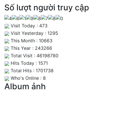
Số lượt người truy cập
Visit Today : 473
Visit Yesterday : 1295
This Month : 10663
This Year : 243266
Total Visit : 46198780
Hits Today : 1571
Total Hits : 1701738
Who's Online : 8
Album ảnh