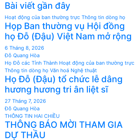
Bài viết gần đây
Hoạt động của ban thường trực
Thông tin dòng họ
Họp Ban thường vụ Hội đồng
họ Đỗ (Đậu) Việt Nam mở rộng
6 Tháng 8, 2026
Đỗ Quang Hòa
Họ Đỗ các Tỉnh Thành
Hoạt động của ban thường trực
Thông tin dòng họ
Văn hoá Nghệ thuật
Họ Đỗ (Đậu) tổ chức lễ dâng
hương hương tri ân liệt sĩ
27 Tháng 7, 2026
Đỗ Quang Hòa
THÔNG TIN HAI CHIỀU
THÔNG BÁO MỜI THAM GIA
DỰ THẦU