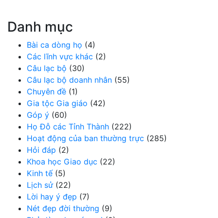
Danh mục
Bài ca dòng họ
(4)
Các lĩnh vực khác
(2)
Câu lạc bộ
(30)
Câu lạc bộ doanh nhân
(55)
Chuyên đề
(1)
Gia tộc Gia giáo
(42)
Góp ý
(60)
Họ Đỗ các Tỉnh Thành
(222)
Hoạt động của ban thường trực
(285)
Hỏi đáp
(2)
Khoa học Giao dục
(22)
Kinh tế
(5)
Lịch sử
(22)
Lời hay ý đẹp
(7)
Nét đẹp đời thường
(9)