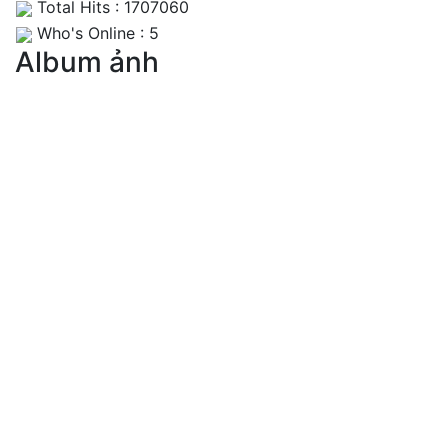
Total Hits : 1707060
Who's Online : 5
Album ảnh