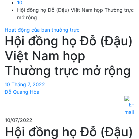
10
Hội đồng họ Đỗ (Đậu) Việt Nam họp Thường trực
mở rộng
Hoạt động của ban thường trực
Hội đồng họ Đỗ (Đậu)
Việt Nam họp
Thường trực mở rộng
10 Tháng 7, 2022
Đỗ Quang Hòa
10/07/2022
Hội đồng họ Đỗ (Đậu)