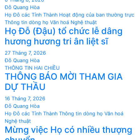
Đỗ Quang Hòa
Họ Đỗ các Tỉnh Thành
Hoạt động của ban thường trực
Thông tin dòng họ
Văn hoá Nghệ thuật
Họ Đỗ (Đậu) tổ chức lễ dâng
hương hương tri ân liệt sĩ
27 Tháng 7, 2026
Đỗ Quang Hòa
THÔNG TIN HAI CHIỀU
THÔNG BÁO MỜI THAM GIA
DỰ THẦU
16 Tháng 7, 2026
Đỗ Quang Hòa
Họ Đỗ các Tỉnh Thành
Thông tin dòng họ
Văn hoá
Nghệ thuật
Mừng việc Họ có nhiều thượng