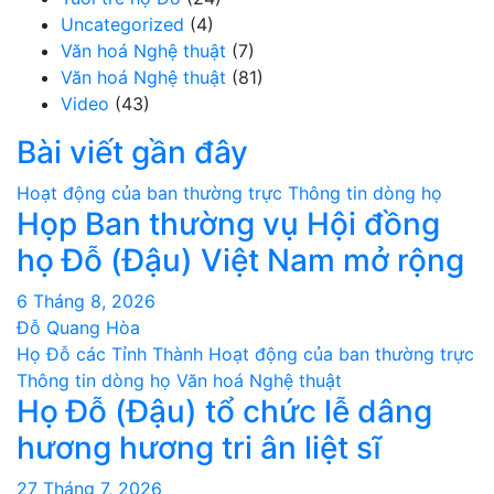
Uncategorized
(4)
Văn hoá Nghệ thuật
(7)
Văn hoá Nghệ thuật
(81)
Video
(43)
Bài viết gần đây
Hoạt động của ban thường trực
Thông tin dòng họ
Họp Ban thường vụ Hội đồng
họ Đỗ (Đậu) Việt Nam mở rộng
6 Tháng 8, 2026
Đỗ Quang Hòa
Họ Đỗ các Tỉnh Thành
Hoạt động của ban thường trực
Thông tin dòng họ
Văn hoá Nghệ thuật
Họ Đỗ (Đậu) tổ chức lễ dâng
hương hương tri ân liệt sĩ
27 Tháng 7, 2026