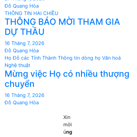
Đỗ Quang Hòa
THÔNG TIN HAI CHIỀU
THÔNG BÁO MỜI THAM GIA
DỰ THẦU
16 Tháng 7, 2026
Đỗ Quang Hòa
Họ Đỗ các Tỉnh Thành
Thông tin dòng họ
Văn hoá
Nghệ thuật
Mừng việc Họ có nhiều thượng
chuyển
16 Tháng 7, 2026
Đỗ Quang Hòa
Xin
mời
ủ
ng