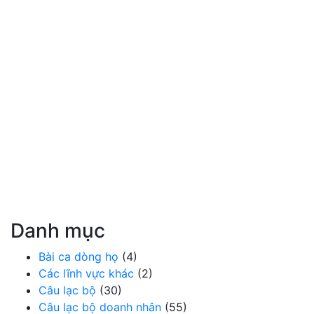
Danh mục
Bài ca dòng họ
(4)
Các lĩnh vực khác
(2)
Câu lạc bộ
(30)
Câu lạc bộ doanh nhân
(55)