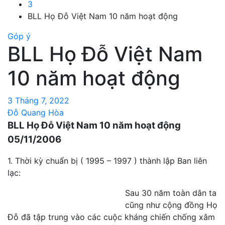
3
BLL Họ Đỗ Việt Nam 10 năm hoạt động
Góp ý
BLL Họ Đỗ Việt Nam
10 năm hoạt động
3 Tháng 7, 2022
Đỗ Quang Hòa
BLL Họ Đỗ Việt Nam 10 năm hoạt động
05/11/2006
1. Thời kỳ chuẩn bị ( 1995 – 1997 ) thành lập Ban liên
lạc:
Sau 30 năm toàn dân ta
cũng như cộng đồng Họ
Đỗ đã tập trung vào các cuộc kháng chiến chống xâm