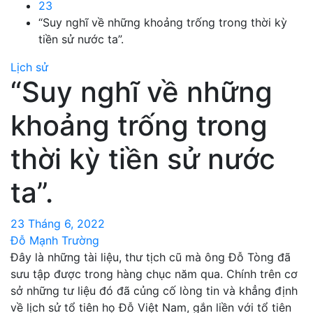
23
“Suy nghĩ về những khoảng trống trong thời kỳ
tiền sử nước ta”.
Lịch sử
“Suy nghĩ về những
khoảng trống trong
thời kỳ tiền sử nước
ta”.
23 Tháng 6, 2022
Đỗ Mạnh Trường
Đây là những tài liệu, thư tịch cũ mà ông Đỗ Tòng đã
sưu tập được trong hàng chục năm qua. Chính trên cơ
sở những tư liệu đó đã củng cố lòng tin và khẳng định
về lịch sử tổ tiên họ Đỗ Việt Nam, gắn liền với tổ tiên