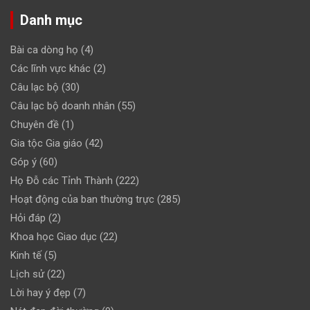
Danh mục
Bài ca dòng họ
(4)
Các lĩnh vực khác
(2)
Câu lạc bộ
(30)
Câu lạc bộ doanh nhân
(55)
Chuyên đề
(1)
Gia tộc Gia giáo
(42)
Góp ý
(60)
Họ Đỗ các Tỉnh Thành
(222)
Hoạt động của ban thường trực
(285)
Hỏi đáp
(2)
Khoa học Giao dục
(22)
Kinh tế
(5)
Lịch sử
(22)
Lời hay ý đẹp
(7)