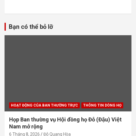
Bạn có thể bỏ lỡ
HOẠT ĐỘNG CỦA BAN THƯỜNG TRỰC
THÔNG TIN DÒNG HỌ
Họp Ban thường vụ Hội đồng họ Đỗ (Đậu) Việt
Nam mở rộng
6 Tháng 8, 2026
Đỗ Quang Hòa