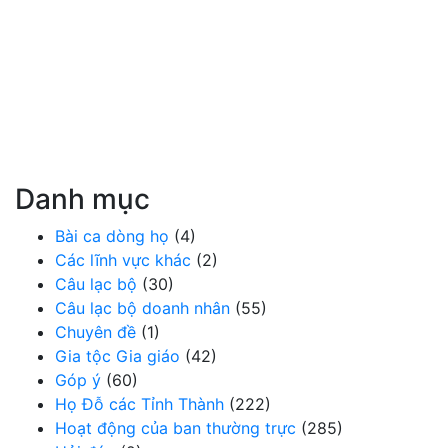
Danh mục
Bài ca dòng họ
(4)
Các lĩnh vực khác
(2)
Câu lạc bộ
(30)
Câu lạc bộ doanh nhân
(55)
Chuyên đề
(1)
Gia tộc Gia giáo
(42)
Góp ý
(60)
Họ Đỗ các Tỉnh Thành
(222)
Hoạt động của ban thường trực
(285)