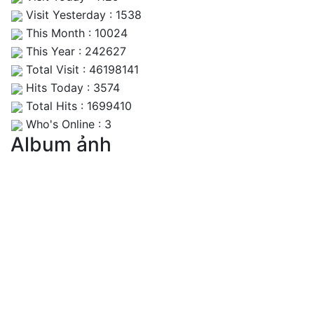
Visit Yesterday : 1538
This Month : 10024
This Year : 242627
Total Visit : 46198141
Hits Today : 3574
Total Hits : 1699410
Who's Online : 3
Album ảnh