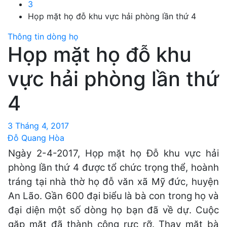
3
Họp mặt họ đỗ khu vực hải phòng lần thứ 4
Thông tin dòng họ
Họp mặt họ đỗ khu
vực hải phòng lần thứ
4
3 Tháng 4, 2017
Đỗ Quang Hòa
Ngày 2-4-2017, Họp mặt họ Đỗ khu vực hải
phòng lần thứ 4 được tổ chức trọng thể, hoành
tráng tại nhà thờ họ đỗ văn xã Mỹ đức, huyện
An Lão. Gần 600 đại biểu là bà con trong họ và
đại diện một số dòng họ bạn đã về dự. Cuộc
gặp mặt đã thành công rực rỡ. Thay mặt bà