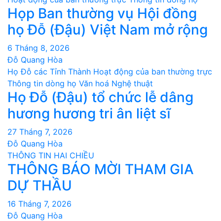
Họp Ban thường vụ Hội đồng
họ Đỗ (Đậu) Việt Nam mở rộng
6 Tháng 8, 2026
Đỗ Quang Hòa
Họ Đỗ các Tỉnh Thành
Hoạt động của ban thường trực
Thông tin dòng họ
Văn hoá Nghệ thuật
Họ Đỗ (Đậu) tổ chức lễ dâng
hương hương tri ân liệt sĩ
27 Tháng 7, 2026
Đỗ Quang Hòa
THÔNG TIN HAI CHIỀU
THÔNG BÁO MỜI THAM GIA
DỰ THẦU
16 Tháng 7, 2026
Đỗ Quang Hòa