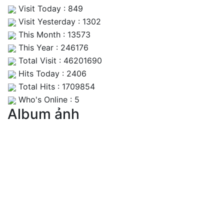
Visit Today : 849
Visit Yesterday : 1302
This Month : 13573
This Year : 246176
Total Visit : 46201690
Hits Today : 2406
Total Hits : 1709854
Who's Online : 5
Album ảnh