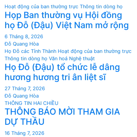
Hoạt động của ban thường trực
Thông tin dòng họ
Họp Ban thường vụ Hội đồng
họ Đỗ (Đậu) Việt Nam mở rộng
6 Tháng 8, 2026
Đỗ Quang Hòa
Họ Đỗ các Tỉnh Thành
Hoạt động của ban thường trực
Thông tin dòng họ
Văn hoá Nghệ thuật
Họ Đỗ (Đậu) tổ chức lễ dâng
hương hương tri ân liệt sĩ
27 Tháng 7, 2026
Đỗ Quang Hòa
THÔNG TIN HAI CHIỀU
THÔNG BÁO MỜI THAM GIA
DỰ THẦU
16 Tháng 7, 2026