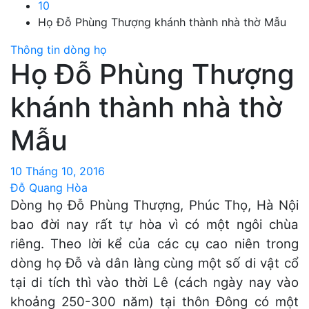
10
Họ Đỗ Phùng Thượng khánh thành nhà thờ Mẫu
Thông tin dòng họ
Họ Đỗ Phùng Thượng
khánh thành nhà thờ
Mẫu
10 Tháng 10, 2016
Đỗ Quang Hòa
Dòng họ Đỗ Phùng Thượng, Phúc Thọ, Hà Nội
bao đời nay rất tự hòa vì có một ngôi chùa
riêng. Theo lời kể của các cụ cao niên trong
dòng họ Đỗ và dân làng cùng một số di vật cổ
tại di tích thì vào thời Lê (cách ngày nay vào
khoảng 250-300 năm) tại thôn Đông có một