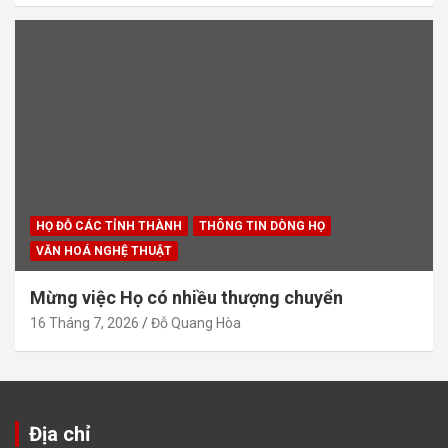
HỌ ĐỖ CÁC TỈNH THÀNH
THÔNG TIN DÒNG HỌ
VĂN HOÁ NGHỆ THUẬT
Mừng việc Họ có nhiều thượng chuyển
16 Tháng 7, 2026
Đỗ Quang Hòa
Địa chỉ