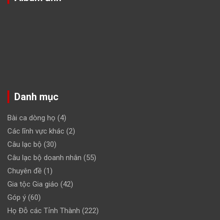
Danh mục
Bài ca dòng họ
(4)
Các lĩnh vực khác
(2)
Câu lạc bộ
(30)
Câu lạc bộ doanh nhân
(55)
Chuyên đề
(1)
Gia tộc Gia giáo
(42)
Góp ý
(60)
Họ Đỗ các Tỉnh Thành
(222)