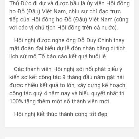
Thủ Đức đi dự và được bầu là ủy viên Hội đồng
họ Đỗ (Đậu) Việt Nam, chịu sự chỉ đạo trực
tiếp của Hội đồng họ Đỗ (Đậu) Việt Nam (cùng
với các vị chủ tịch Hội đồng trên cả nước).
Hội nghị được nghe ông Đỗ Duy Chinh thay
mặt đoàn đại biểu dự lễ đón nhận bằng di tích
lịch sử mộ Tổ báo cáo kết quả buổi lễ.
Các thành viên Hội nghị sôi nổi phát biểu ý
kiến sơ kết công tác 9 tháng đầu năm gặt hái
được nhiều kết quả to lớn, xây dựng kế hoạch
công tác quý 4 năm nay và biểu quyết nhất trí
100% tăng thêm một số thành viên mới.
Hội nghị kết thúc thành công tốt đẹp.