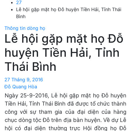
27
Lễ hội gặp mặt họ Đỗ huyện Tiền Hải, Tỉnh Thái
Bình
Thông tin dòng họ
Lễ hội gặp mặt họ Đỗ
huyện Tiền Hải, Tỉnh
Thái Bình
27 Tháng 9, 2016
Đỗ Quang Hòa
Ngày 25-9-2016, Lễ hội gặp mặt họ Đỗ huyện
Tiền Hải, Tỉnh Thái Bình đã được tổ chức thành
công với sự tham gia của đại diện của hàng
chục dòng tộc Đỗ trên địa bàn huyện. Về dự Lễ
hội có đại diện thường trực Hội đồng họ Đỗ