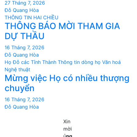
27 Tháng 7, 2026
Đỗ Quang Hòa
THÔNG TIN HAI CHIỀU
THÔNG BÁO MỜI THAM GIA
DỰ THẦU
16 Tháng 7, 2026
Đỗ Quang Hòa
Họ Đỗ các Tỉnh Thành
Thông tin dòng họ
Văn hoá
Nghệ thuật
Mừng việc Họ có nhiều thượng
chuyển
16 Tháng 7, 2026
Đỗ Quang Hòa
Xin
mời
ủ
ng