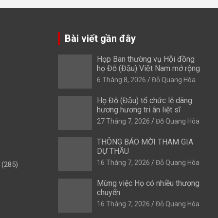
Bài viết gần đây
Họp Ban thường vụ Hội đồng
họ Đỗ (Đậu) Việt Nam mở rộng
6 Tháng 8, 2026
Đỗ Quang Hòa
Họ Đỗ (Đậu) tổ chức lễ dâng
hương hương tri ân liệt sĩ
27 Tháng 7, 2026
Đỗ Quang Hòa
THÔNG BÁO MỜI THAM GIA
DỰ THẦU
16 Tháng 7, 2026
Đỗ Quang Hòa
(285)
Mừng việc Họ có nhiều thượng
chuyển
16 Tháng 7, 2026
Đỗ Quang Hòa