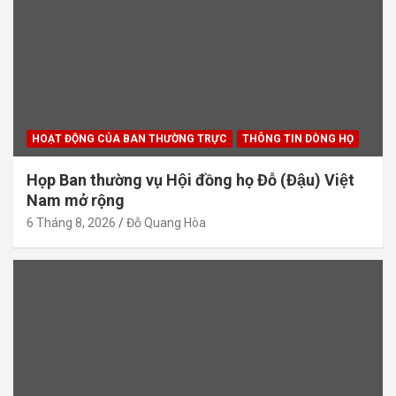
HOẠT ĐỘNG CỦA BAN THƯỜNG TRỰC
THÔNG TIN DÒNG HỌ
Họp Ban thường vụ Hội đồng họ Đỗ (Đậu) Việt
Nam mở rộng
6 Tháng 8, 2026
Đỗ Quang Hòa