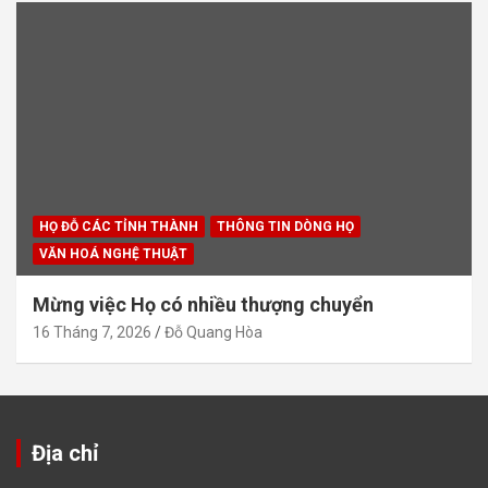
HỌ ĐỖ CÁC TỈNH THÀNH
THÔNG TIN DÒNG HỌ
VĂN HOÁ NGHỆ THUẬT
Mừng việc Họ có nhiều thượng chuyển
16 Tháng 7, 2026
Đỗ Quang Hòa
Địa chỉ