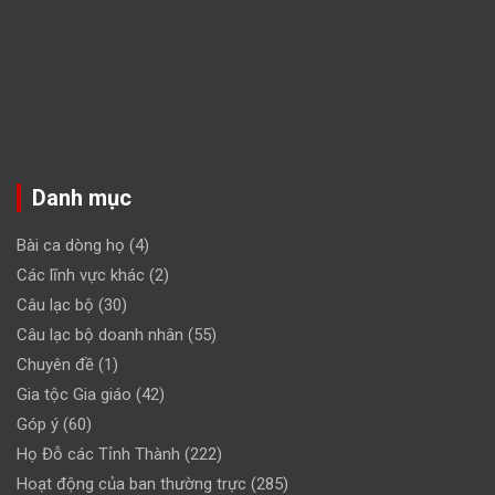
Danh mục
Bài ca dòng họ
(4)
Các lĩnh vực khác
(2)
Câu lạc bộ
(30)
Câu lạc bộ doanh nhân
(55)
Chuyên đề
(1)
Gia tộc Gia giáo
(42)
Góp ý
(60)
Họ Đỗ các Tỉnh Thành
(222)
Hoạt động của ban thường trực
(285)