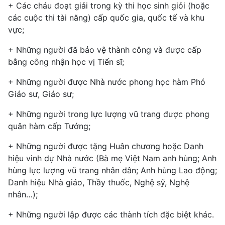
+ Các cháu đoạt giải trong kỳ thi học sinh giỏi (hoặc
các cuộc thi tài năng) cấp quốc gia, quốc tế và khu
vực;
+ Những người đã bảo vệ thành công và được cấp
bằng công nhận học vị Tiến sĩ;
+ Những người được Nhà nước phong học hàm Phó
Giáo sư, Giáo sư;
+ Những người trong lực lượng vũ trang được phong
quân hàm cấp Tướng;
+ Những người được tặng Huân chương hoặc Danh
hiệu vinh dự Nhà nước (Bà mẹ Việt Nam anh hùng; Anh
hùng lực lượng vũ trang nhân dân; Anh hùng Lao động;
Danh hiệu Nhà giáo, Thầy thuốc, Nghệ sỹ, Nghệ
nhân…);
+ Những người lập được các thành tích đặc biệt khác.