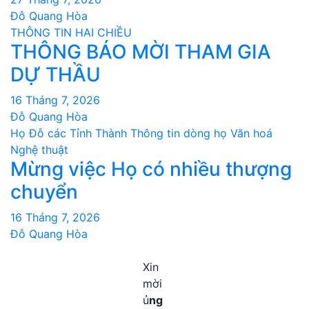
Đỗ Quang Hòa
THÔNG TIN HAI CHIỀU
THÔNG BÁO MỜI THAM GIA
DỰ THẦU
16 Tháng 7, 2026
Đỗ Quang Hòa
Họ Đỗ các Tỉnh Thành
Thông tin dòng họ
Văn hoá
Nghệ thuật
Mừng việc Họ có nhiều thượng
chuyển
16 Tháng 7, 2026
Đỗ Quang Hòa
Xin
mời
ủ
ng