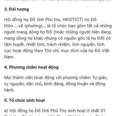
3. Đối tượng
Hội đồng họ Đỗ tỉnh Phú thọ, HĐGT(CT) họ Đỗ
thôn…..xã (phường)… là tổ chức bao gồm tất cả những
người mang dòng họ Đỗ (hoặc những người hiện đang
mang dòng họ khác nhưng có nguồn gốc là họ Đỗ) có
tâm huyết, nhiệt tình, trách nhiệm, tình nguyện, tích
cực hoạt động theo Tôn chỉ, mục đích của họ Đỗ Việt
Nam.
4. Phương châm hoạt động
Mọi thành viên hoạt động với phương châm: Tự giác,
tự nguyện, dân chủ, bình đẳng, đồng thuận và đồng
hành.
5. Tổ chức sinh hoạt
a) Hội đồng họ Đỗ tỉnh Phú Thọ sinh hoạt ít nhất 01