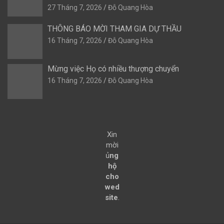
27 Tháng 7, 2026
Đỗ Quang Hòa
THÔNG BÁO MỜI THAM GIA DỰ THẦU
16 Tháng 7, 2026
Đỗ Quang Hòa
Mừng việc Họ có nhiều thượng chuyển
16 Tháng 7, 2026
Đỗ Quang Hòa
Xin
mời
ủ
ng
hộ
cho
wed
site
.