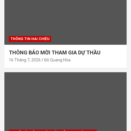
THÔNG TIN HAI CHIỀU
THÔNG BÁO MỜI THAM GIA DỰ THẦU
16 Tháng 7, 2026
Đỗ Quang Hòa