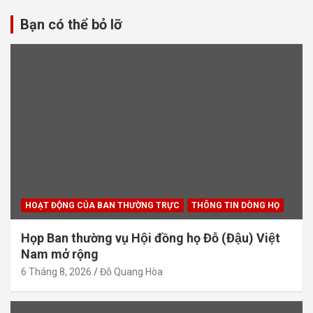
Bạn có thể bỏ lỡ
HOẠT ĐỘNG CỦA BAN THƯỜNG TRỰC
THÔNG TIN DÒNG HỌ
Họp Ban thường vụ Hội đồng họ Đỗ (Đậu) Việt
Nam mở rộng
6 Tháng 8, 2026
Đỗ Quang Hòa