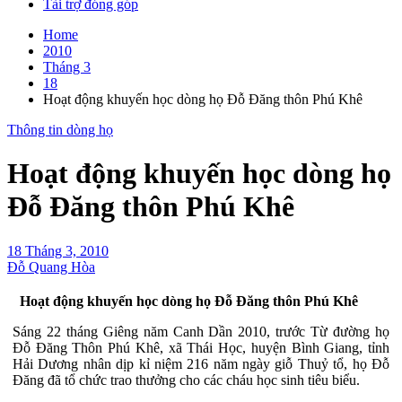
Tài trợ đóng góp
Home
2010
Tháng 3
18
Hoạt động khuyến học dòng họ Đỗ Đăng thôn Phú Khê
Thông tin dòng họ
Hoạt động khuyến học dòng họ
Đỗ Đăng thôn Phú Khê
18 Tháng 3, 2010
Đỗ Quang Hòa
Hoạt động khuyến học dòng họ Đỗ Đăng thôn Phú Khê
Sáng 22 tháng Giêng năm Canh Dần 2010, trước Từ đường họ
Đỗ Đăng Thôn Phú Khê, xã Thái Học, huyện Bình Giang, tỉnh
Hải Dương nhân dịp kỉ niệm 216 năm ngày giỗ Thuỷ tổ, họ Đỗ
Đăng đã tổ chức trao thưởng cho các cháu học sinh tiêu biểu.