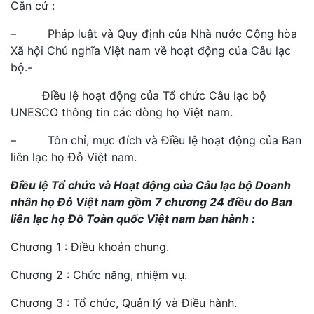
Căn cứ :
– Pháp luật và Quy định của Nhà nước Cộng hòa
Xã hội Chủ nghĩa Việt nam về hoạt động của Câu lạc
bộ.-
Điều lệ hoạt động của Tổ chức Câu lạc bộ
UNESCO thông tin các dòng họ Việt nam.
– Tôn chỉ, mục đích và Điều lệ hoạt động của Ban
liên lạc họ Đỗ Việt nam.
Điều lệ Tổ chức và Hoạt động của Câu lạc bộ Doanh
nhân họ Đỗ Việt nam gồm 7 chương 24 điều do Ban
liên lạc họ Đỗ Toàn quốc Việt nam ban hành :
Chương 1 : Điều khoản chung.
Chương 2 : Chức năng, nhiệm vụ.
Chương 3 : Tổ chức, Quản lý và Điều hành.