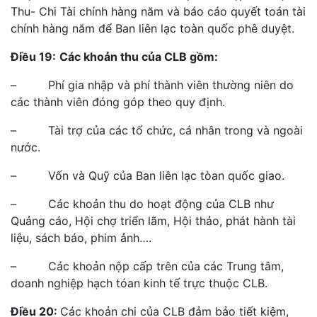
Thu- Chi Tài chính hàng năm và báo cáo quyết toán tài
chính hàng năm để Ban liên lạc toàn quốc phê duyệt.
Điều 19:
Các khoản thu của CLB gồm:
– Phí gia nhập và phí thành viên thường niên do
các thành viên đóng góp theo quy định.
– Tài trợ của các tổ chức, cá nhân trong và ngoài
nước.
– Vốn và Quỹ của Ban liên lạc tòan quốc giao.
– Các khoản thu do hoạt động của CLB như
Quảng cáo, Hội chợ triển lãm, Hội thảo, phát hành tài
liệu, sách báo, phim ảnh….
– Các khoản nộp cấp trên của các Trung tâm,
doanh nghiệp hạch tóan kinh tế trực thuộc CLB.
Điều 20:
Các khoản chi của CLB đảm bảo tiết kiệm,