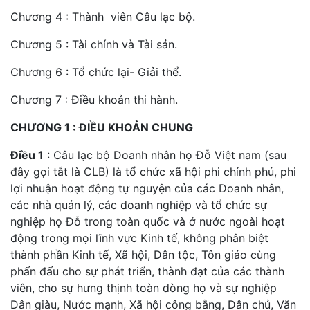
Chương 4 : Thành viên Câu lạc bộ.
Chương 5 : Tài chính và Tài sản.
Chương 6 : Tổ chức lại- Giải thể.
Chương 7 : Điều khoản thi hành.
CHƯƠNG 1 : ĐIỀU KHOẢN CHUNG
Điều 1
: Câu lạc bộ Doanh nhân họ Đỗ Việt nam (sau
đây gọi tắt là CLB) là tổ chức xã hội phi chính phủ, phi
lợi nhuận hoạt động tự nguyện của các Doanh nhân,
các nhà quản lý, các doanh nghiệp và tổ chức sự
nghiệp họ Đỗ trong toàn quốc và ở nước ngoài hoạt
động trong mọi lĩnh vực Kinh tế, không phân biệt
thành phần Kinh tế, Xã hội, Dân tộc, Tôn giáo cùng
phấn đấu cho sự phát triển, thành đạt của các thành
viên, cho sự hưng thịnh toàn dòng họ và sự nghiệp
Dân giàu, Nước mạnh, Xã hội công bằng, Dân chủ, Văn