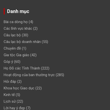
Danh mục
Bài ca dòng họ
(4)
Các lĩnh vực khác
(2)
Câu lạc bộ
(30)
Câu lạc bộ doanh nhân
(55)
Chuyên đề
(1)
Gia tộc Gia giáo
(42)
Góp ý
(60)
Họ Đỗ các Tỉnh Thành
(222)
Hoạt động của ban thường trực
(285)
Hỏi đáp
(2)
Khoa học Giao dục
(22)
Kinh tế
(5)
Lịch sử
(22)
Lời hay ý đẹp
(7)