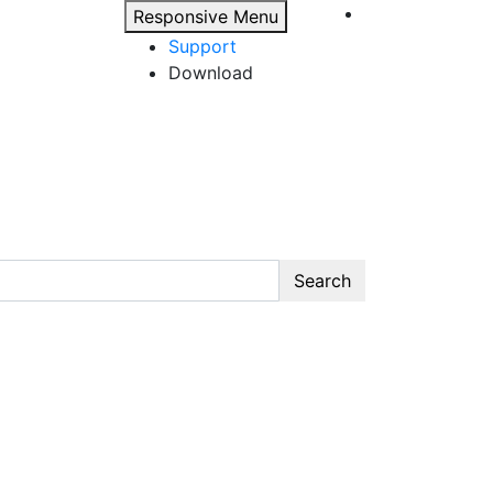
Responsive Menu
Support
Download
Search