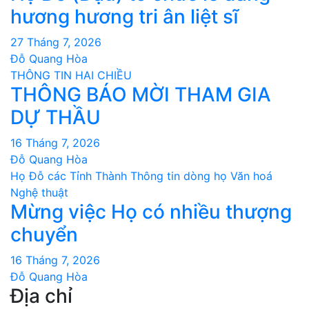
hương hương tri ân liệt sĩ
27 Tháng 7, 2026
Đỗ Quang Hòa
THÔNG TIN HAI CHIỀU
THÔNG BÁO MỜI THAM GIA
DỰ THẦU
16 Tháng 7, 2026
Đỗ Quang Hòa
Họ Đỗ các Tỉnh Thành
Thông tin dòng họ
Văn hoá
Nghệ thuật
Mừng việc Họ có nhiều thượng
chuyển
16 Tháng 7, 2026
Đỗ Quang Hòa
Địa chỉ