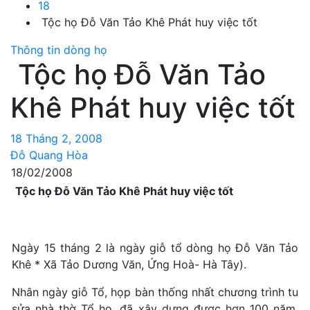
18
Tộc họ Đỗ Văn Tảo Khê Phát huy việc tốt
Thông tin dòng họ
Tộc họ Đỗ Văn Tảo
Khê Phát huy việc tốt
18 Tháng 2, 2008
Đỗ Quang Hòa
18/02/2008
Tộc họ Đỗ Văn Tảo Khê Phát huy việc tốt
Ngày 15 tháng 2 là ngày giỗ tổ dòng họ Đỗ Văn Tảo
Khê * Xã Tảo Dương Văn, Ứng Hoà- Hà Tây).
Nhân ngày giỗ Tổ, họp bàn thống nhất chương trình tu
sửa nhà thờ Tổ họ, đã xây dựng được hơn 100 năm.