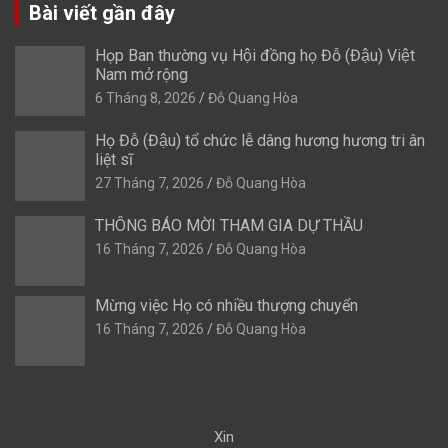
Bài viết gần đây
Họp Ban thường vụ Hội đồng họ Đỗ (Đậu) Việt
Nam mở rộng
6 Tháng 8, 2026
Đỗ Quang Hòa
Họ Đỗ (Đậu) tổ chức lễ dâng hương hương tri ân
liệt sĩ
27 Tháng 7, 2026
Đỗ Quang Hòa
THÔNG BÁO MỜI THAM GIA DỰ THẦU
16 Tháng 7, 2026
Đỗ Quang Hòa
Mừng việc Họ có nhiều thượng chuyển
16 Tháng 7, 2026
Đỗ Quang Hòa
Xin