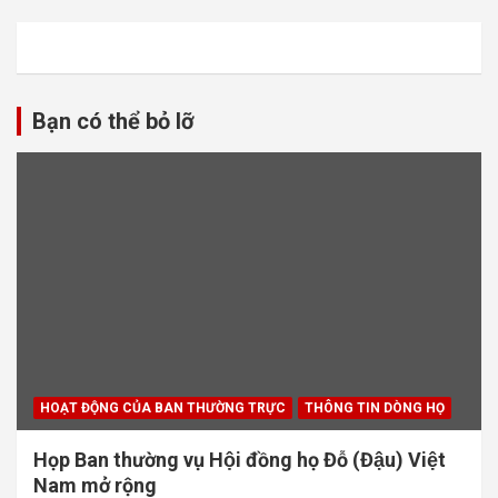
Bạn có thể bỏ lỡ
HOẠT ĐỘNG CỦA BAN THƯỜNG TRỰC
THÔNG TIN DÒNG HỌ
Họp Ban thường vụ Hội đồng họ Đỗ (Đậu) Việt
Nam mở rộng