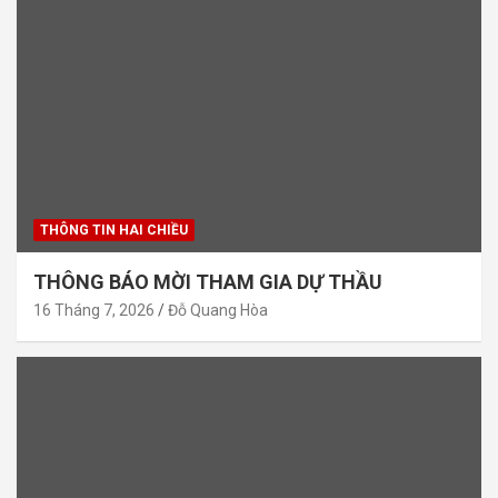
THÔNG TIN HAI CHIỀU
THÔNG BÁO MỜI THAM GIA DỰ THẦU
16 Tháng 7, 2026
Đỗ Quang Hòa