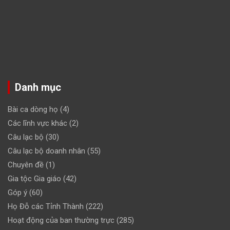
Danh mục
Bài ca dòng họ
(4)
Các lĩnh vực khác
(2)
Câu lạc bộ
(30)
Câu lạc bộ doanh nhân
(55)
Chuyên đề
(1)
Gia tộc Gia giáo
(42)
Góp ý
(60)
Họ Đỗ các Tỉnh Thành
(222)
Hoạt động của ban thường trực
(285)