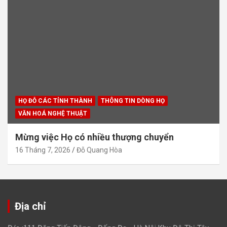
HỌ ĐỖ CÁC TỈNH THÀNH
THÔNG TIN DÒNG HỌ
VĂN HOÁ NGHỆ THUẬT
Mừng việc Họ có nhiều thượng chuyển
16 Tháng 7, 2026
Đỗ Quang Hòa
Địa chỉ