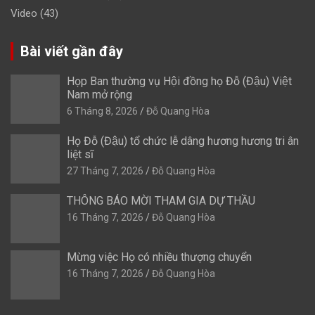
Video
(43)
Bài viết gần đây
Họp Ban thường vụ Hội đồng họ Đỗ (Đậu) Việt
Nam mở rộng
6 Tháng 8, 2026
Đỗ Quang Hòa
Họ Đỗ (Đậu) tổ chức lễ dâng hương hương tri ân
liệt sĩ
27 Tháng 7, 2026
Đỗ Quang Hòa
THÔNG BÁO MỜI THAM GIA DỰ THẦU
16 Tháng 7, 2026
Đỗ Quang Hòa
Mừng việc Họ có nhiều thượng chuyển
16 Tháng 7, 2026
Đỗ Quang Hòa