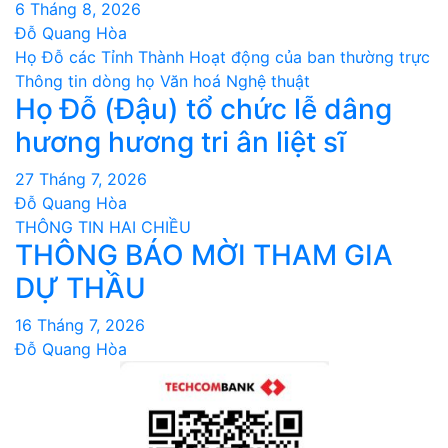
6 Tháng 8, 2026
Đỗ Quang Hòa
Họ Đỗ các Tỉnh Thành
Hoạt động của ban thường trực
Thông tin dòng họ
Văn hoá Nghệ thuật
Họ Đỗ (Đậu) tổ chức lễ dâng
hương hương tri ân liệt sĩ
27 Tháng 7, 2026
Đỗ Quang Hòa
THÔNG TIN HAI CHIỀU
THÔNG BÁO MỜI THAM GIA
DỰ THẦU
16 Tháng 7, 2026
Đỗ Quang Hòa