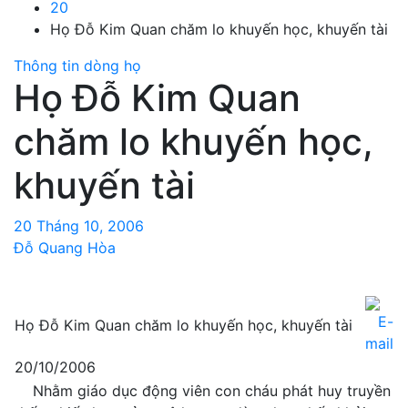
20
Họ Đỗ Kim Quan chăm lo khuyến học, khuyến tài
Thông tin dòng họ
Họ Đỗ Kim Quan
chăm lo khuyến học,
khuyến tài
20 Tháng 10, 2006
Đỗ Quang Hòa
Họ Đỗ Kim Quan chăm lo khuyến học, khuyến tài
20/10/2006
Nhằm giáo dục động viên con cháu phát huy truyền