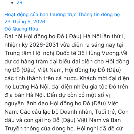
29
Hoạt động của ban thường trực
Thông tin dòng họ
29 Tháng 5, 2026
Đỗ Quang Hòa
Đại hội Hội đồng họ Đỗ ( Đậu) Hà Nội lần thứ I,
nhiệm kỳ 2026-2031 vừa diễn ra sáng nay tại
Trung tâm Hội nghị Quốc tế 35 Hùng Vương.Về
dự có hàng trăm đại biểu đại diện cho Hội đồng
họ Đỗ (Đậu) Việt Nam, Hội đồng họ Đỗ (Đậu)
các tình thành trên cả nước. Khách mời đại diện
họ Lương Hà Nội, đại diện nhiều gia tộc Đỗ trên
địa bàn Hà Nội. Đến dự còn có một số vị
nguyên lãnh đạo Hội đồng họ Đỗ (Đậu) Việt
Nam. Các câu lạc bộ Doanh nhân, Tuổi trẻ, Con
dâu và con gái họ Đỗ (Đậu) Việt Nam và Ban
Truyền thông của dòng họ. Hội nghị đã đề cử