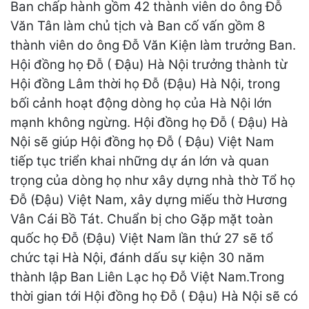
Ban chấp hành gồm 42 thành viên do ông Đỗ
Văn Tân làm chủ tịch và Ban cố vấn gồm 8
thành viên do ông Đỗ Văn Kiện làm trưởng Ban.
Hội đồng họ Đỗ ( Đậu) Hà Nội trưởng thành từ
Hội đồng Lâm thời họ Đỗ (Đậu) Hà Nội, trong
bối cảnh hoạt động dòng họ của Hà Nội lớn
mạnh không ngừng. Hội đồng họ Đỗ ( Đậu) Hà
Nội sẽ giúp Hội đồng họ Đỗ ( Đậu) Việt Nam
tiếp tục triển khai những dự án lớn và quan
trọng của dòng họ như xây dựng nhà thờ Tổ họ
Đỗ (Đậu) Việt Nam, xây dựng miếu thờ Hương
Vân Cái Bồ Tát. Chuẩn bị cho Gặp mặt toàn
quốc họ Đỗ (Đậu) Việt Nam lần thứ 27 sẽ tổ
chức tại Hà Nội, đánh dấu sự kiện 30 năm
thành lập Ban Liên Lạc họ Đỗ Việt Nam.Trong
thời gian tới Hội đồng họ Đỗ ( Đậu) Hà Nội sẽ có