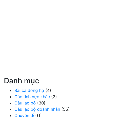
Danh mục
Bài ca dòng họ
(4)
Các lĩnh vực khác
(2)
Câu lạc bộ
(30)
Câu lạc bộ doanh nhân
(55)
Chuyên đề
(1)