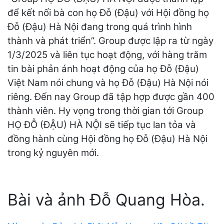
để kết nối bà con họ Đỗ (Đậu) với Hội đồng họ
Đỗ (Đậu) Hà Nội đang trong quá trình hình
thành và phát triển”. Group được lập ra từ ngày
1/3/2025 và liên tục hoạt động, với hàng trăm
tin bài phản ánh hoạt động của họ Đỗ (Đậu)
Việt Nam nói chung và họ Đỗ (Đậu) Hà Nội nói
riêng. Đến nay Group đã tập hợp được gần 400
thành viên. Hy vọng trong thời gian tới Group
HỌ ĐỖ (ĐẬU) HÀ NỘI sẽ tiếp tục lan tỏa và
đồng hành cùng Hội đồng họ Đỗ (Đậu) Hà Nội
trong kỷ nguyên mới.
Bài và ảnh Đỗ Quang Hòa.