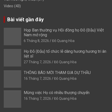
Video
(43)
Bài viết gần đây
Họp Ban thường vụ Hội đồng họ Đỗ (Đậu) Việt
Nam mở rộng
6 Tháng 8, 2026
Đỗ Quang Hòa
Họ Đỗ (Đậu) tổ chức lễ dâng hương hương tri ân
liệt sĩ
27 Tháng 7, 2026
Đỗ Quang Hòa
THÔNG BÁO MỜI THAM GIA DỰ THẦU
16 Tháng 7, 2026
Đỗ Quang Hòa
Mừng việc Họ có nhiều thượng chuyển
16 Tháng 7, 2026
Đỗ Quang Hòa