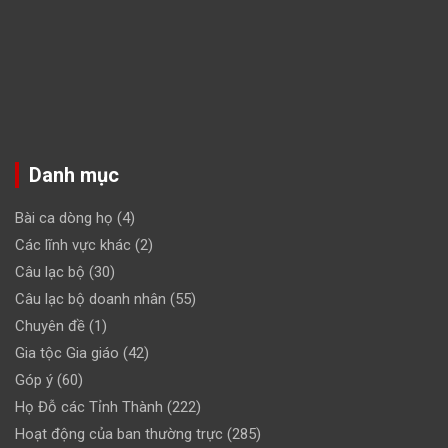
Danh mục
Bài ca dòng họ
(4)
Các lĩnh vực khác
(2)
Câu lạc bộ
(30)
Câu lạc bộ doanh nhân
(55)
Chuyên đề
(1)
Gia tộc Gia giáo
(42)
Góp ý
(60)
Họ Đỗ các Tỉnh Thành
(222)
Hoạt động của ban thường trực
(285)