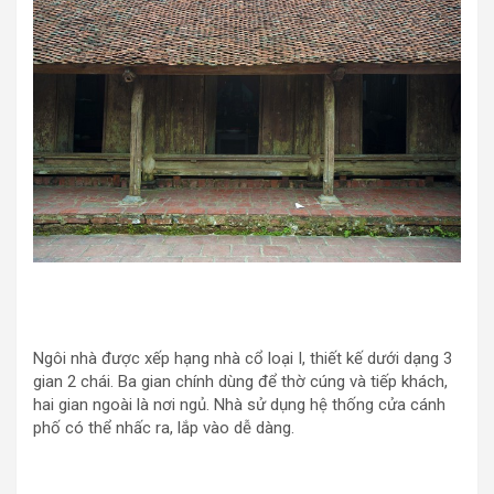
Ngôi nhà được xếp hạng nhà cổ loại I, thiết kế dưới dạng 3
gian 2 chái. Ba gian chính dùng để thờ cúng và tiếp khách,
hai gian ngoài là nơi ngủ. Nhà sử dụng hệ thống cửa cánh
phố có thể nhấc ra, lắp vào dễ dàng.