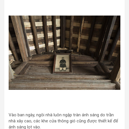
Vào ban ngày, ngôi nhà luôn ngập tràn ánh sáng do trần
nhà xây cao, các khe cửa thông gió cũng được thiết kế để
ánh sáng lọt vào.