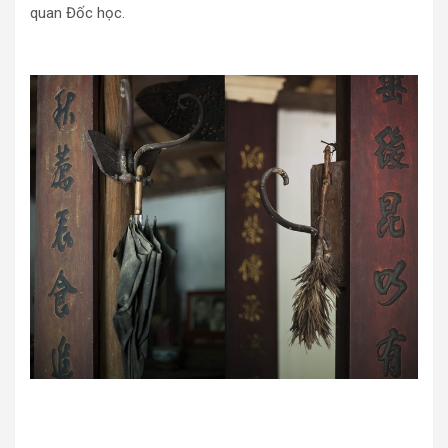
quan Đốc học.