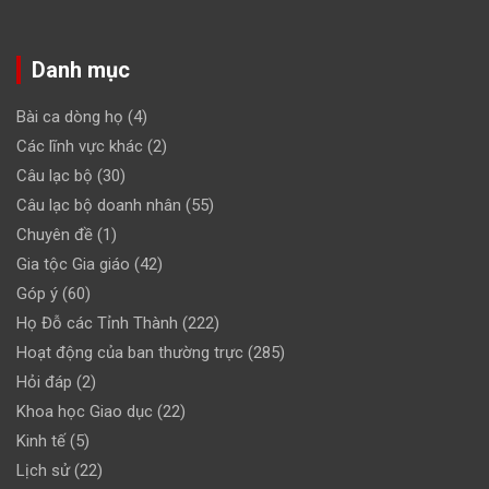
Danh mục
Bài ca dòng họ
(4)
Các lĩnh vực khác
(2)
Câu lạc bộ
(30)
Câu lạc bộ doanh nhân
(55)
Chuyên đề
(1)
Gia tộc Gia giáo
(42)
Góp ý
(60)
Họ Đỗ các Tỉnh Thành
(222)
Hoạt động của ban thường trực
(285)
Hỏi đáp
(2)
Khoa học Giao dục
(22)
Kinh tế
(5)
Lịch sử
(22)