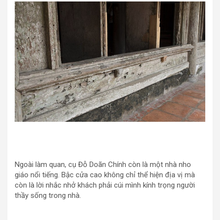
Ngoài làm quan, cụ Đỗ Doãn Chính còn là một nhà nho
giáo nổi tiếng. Bậc cửa cao không chỉ thể hiện địa vị mà
còn là lời nhắc nhở khách phải cúi mình kính trọng người
thầy sống trong nhà.