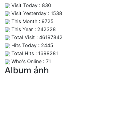
Visit Today : 830
Visit Yesterday : 1538
This Month : 9725
This Year : 242328
Total Visit : 46197842
Hits Today : 2445
Total Hits : 1698281
Who's Online : 71
Album ảnh