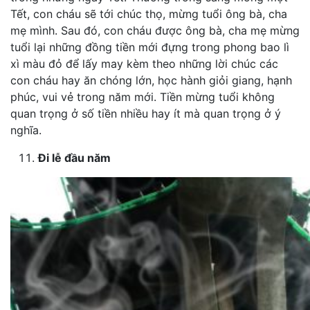
Tết, con cháu sẽ tới chúc thọ, mừng tuổi ông bà, cha
mẹ mình. Sau đó, con cháu được ông bà, cha mẹ mừng
tuổi lại những đồng tiền mới đựng trong phong bao lì
xì màu đỏ để lấy may kèm theo những lời chúc các
con cháu hay ăn chóng lớn, học hành giỏi giang, hạnh
phúc, vui vẻ trong năm mới. Tiền mừng tuổi không
quan trọng ở số tiền nhiều hay ít mà quan trọng ở ý
nghĩa.
Đi lễ đầu năm