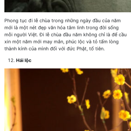
Phong tục đi lễ chùa trong những ngày đầu của năm
mới là một nét đẹp văn hóa tâm linh trong đời sống
mỗi người Việt. Đi lễ chùa đầu năm không chỉ là để cầu
xin một năm mới may mắn, phúc lộc và tỏ tấm lòng
thành kính của mình đối với đức Phật, tổ tiên.
Hái lộc