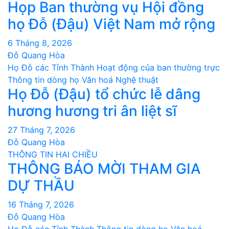
Họp Ban thường vụ Hội đồng
họ Đỗ (Đậu) Việt Nam mở rộng
6 Tháng 8, 2026
Đỗ Quang Hòa
Họ Đỗ các Tỉnh Thành
Hoạt động của ban thường trực
Thông tin dòng họ
Văn hoá Nghệ thuật
Họ Đỗ (Đậu) tổ chức lễ dâng
hương hương tri ân liệt sĩ
27 Tháng 7, 2026
Đỗ Quang Hòa
THÔNG TIN HAI CHIỀU
THÔNG BÁO MỜI THAM GIA
DỰ THẦU
16 Tháng 7, 2026
Đỗ Quang Hòa