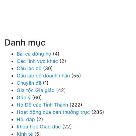
Danh mục
Bài ca dòng họ
(4)
Các lĩnh vực khác
(2)
Câu lạc bộ
(30)
Câu lạc bộ doanh nhân
(55)
Chuyên đề
(1)
Gia tộc Gia giáo
(42)
Góp ý
(60)
Họ Đỗ các Tỉnh Thành
(222)
Hoạt động của ban thường trực
(285)
Hỏi đáp
(2)
Khoa học Giao dục
(22)
Kinh tế
(5)