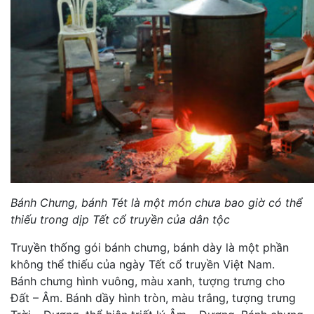
Bánh Chưng, bánh Tét là một món chưa bao giờ có thể
thiếu trong dịp Tết cổ truyền của dân tộc
Truyền thống gói bánh chưng, bánh dày là một phần
không thể thiếu của ngày Tết cổ truyền Việt Nam.
Bánh chưng hình vuông, màu xanh, tượng trưng cho
Đất – Âm. Bánh dầy hình tròn, màu trắng, tượng trưng