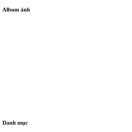
Album ảnh
Danh mục