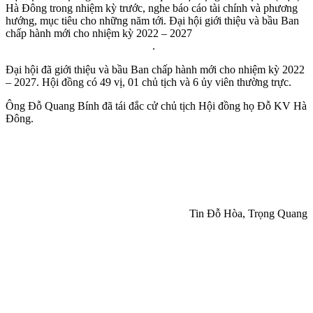
Hà Đông trong nhiệm kỳ trước, nghe báo cáo tài chính và phương
hướng, mục tiêu cho những năm tới. Đại hội giới thiệu và bầu Ban
chấp hành mới cho nhiệm kỳ 2022 – 2027
.
Đại hội đã giới thiệu và bầu Ban chấp hành mới cho nhiệm kỳ 2022
– 2027. Hội đồng có 49 vị, 01 chủ tịch và 6 ủy viên thường trực.
Ông Đỗ Quang Bính đã tái đắc cử chủ tịch Hội đồng họ Đỗ KV Hà
Đông.
Tin Đỗ Hòa, Trọng Quang